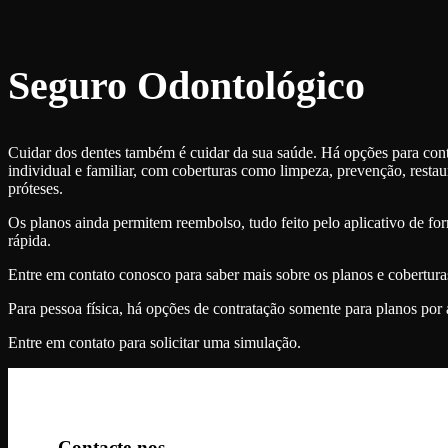
Seguro Odontológico
Cuidar dos dentes também é cuidar da sua saúde. Há opções para con
individual e familiar, com coberturas como limpeza, prevenção, restau
próteses.
Os planos ainda permitem reembolso, tudo feito pelo aplicativo de for
rápida.
Entre em contato conosco para saber mais sobre os planos e cobertura
Para pessoa física, há opções de contratação somente para planos por
Entre em contato para solicitar uma simulação.
Contacte-nos